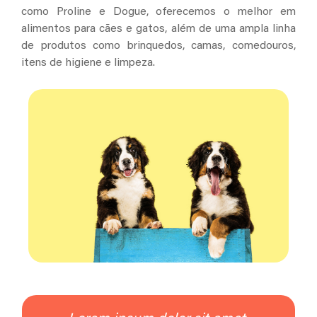
como Proline e Dogue, oferecemos o melhor em
alimentos para cães e gatos, além de uma ampla linha
de produtos como brinquedos, camas, comedouros,
itens de higiene e limpeza.