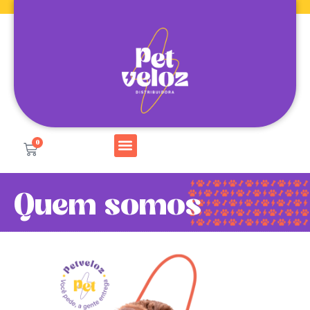
0
Quem somos