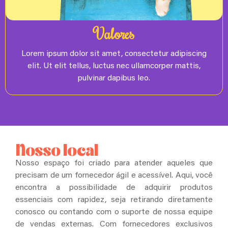
Valores
Lorem ipsum dolor sit amet, consectetur adipiscing
elit. Ut elit tellus, luctus nec ullamcorper mattis,
pulvinar dapibus leo.
Nosso local
Nosso espaço foi criado para atender aqueles que
precisam de um fornecedor ágil e acessível. Aqui, você
encontra a possibilidade de adquirir produtos
essenciais com rapidez, seja retirando diretamente
conosco ou contando com o suporte de nossa equipe
de vendas externas. Com fornecedores exclusivos