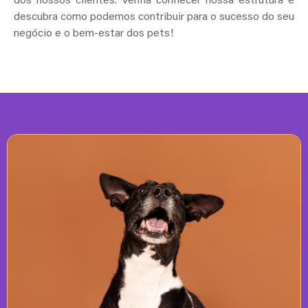
dos nossos clientes. Venha conhecer nossa estrutura e
descubra como podemos contribuir para o sucesso do seu
negócio e o bem-estar dos pets!