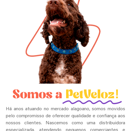
Somos a
PetVeloz!
Há anos atuando no mercado alagoano, somos movidos
pelo compromisso de oferecer qualidade e confiança aos
nossos clientes. Nascemos como uma distribuidora
especializada, atendendo pequenos comerciantes e