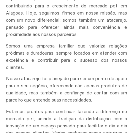
contribuindo para o crescimento do mercado pet em
Alagoas. Hoje, seguimos firmes em nossa missão, mas
com um novo diferencial: somos também um atacarejo,
pensado para oferecer ainda mais conveniência e
proximidade aos nossos parceiros.
Somos uma empresa familiar que valoriza relações
próximas e duradouras, sempre focados em atender com
excelência e contribuir para o sucesso dos nossos
clientes.
Nosso atacarejo foi planejado para ser um ponto de apoio
para o seu negócio, oferecendo não apenas produtos de
qualidade, mas também a confiança de contar com um
parceiro que entende suas necessidades.
Estamos prontos para continuar fazendo a diferença no
mercado pet, unindo a tradição da distribuição com a
inovação de um espaço pensado para facilitar o dia a dia