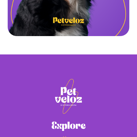
Explore